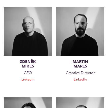
ZDENĚK
MARTIN
MIKEŠ
MAREŠ
CEO
Creative Director
LinkedIn
LinkedIn