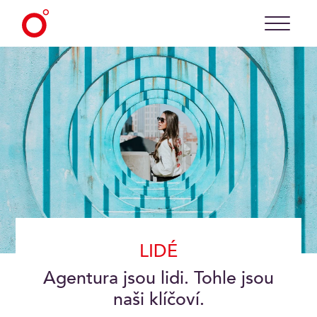
LIDÉ
Agentura jsou lidi. Tohle jsou
naši klíčoví.