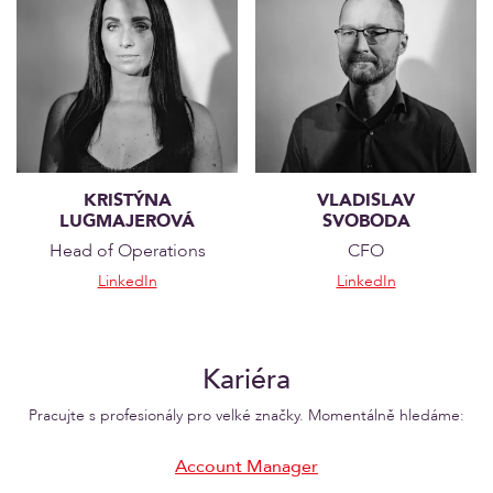
KRISTÝNA
VLADISLAV
LUGMAJEROVÁ
SVOBODA
Head of Operations
CFO
LinkedIn
LinkedIn
Kariéra
Pracujte s profesionály pro velké značky. Momentálně hledáme:
Account Manager