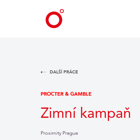
DALŠÍ PRÁCE
PROCTER & GAMBLE
Zimní kampaň
Proximity Prague