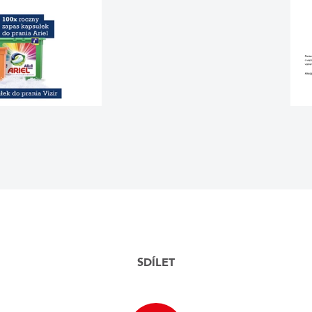
SDÍLET